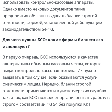
использовать контрольно-кассовые аппараты.
Однако вместо чековых документов такие
предприятия обязаны выдавать бланки строгой
отчетности, формой, установленной действующим
законодательством 54-ФЗ.
Для чего нужны БСО: какие формы бизнеса его
используют?
В первую очередь, БСО используются в качестве
альтернативы обычным кассовым чекам, которые
выдает контрольно-кассовая техника. Их нужно
выдавать в том случае, если оказываются услуги
физическим лицам. Нередко, бланки строгой
отчетности применяются и в диспетчерских службах
такси так, как БСО позволяет организовывать работу в
строгом соответствии ФЗ 54 без покупки ККТ.