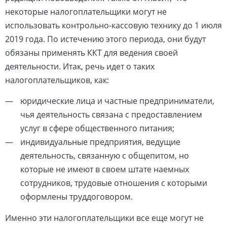
некоторые налогоплательщики могут не
использовать контрольно-кассовую технику до 1 июля
2019 года. По истечению этого периода, они будут
обязаны применять ККТ для ведения своей
деятельности. Итак, речь идет о таких
налогоплательщиков, как:
юридические лица и частные предприниматели,
чья деятельность связана с предоставлением
услуг в сфере общественного питания;
индивидуальные предприятия, ведущие
деятельность, связанную с общепитом, но
которые не имеют в своем штате наемных
сотрудников, трудовые отношения с которыми
оформлены труддоговором.
Именно эти налогоплательщики все еще могут не