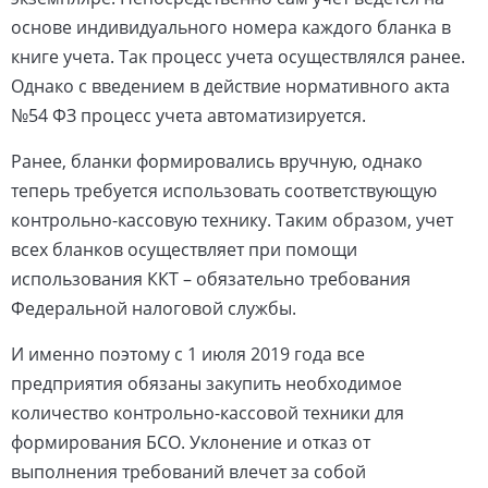
основе индивидуального номера каждого бланка в
книге учета. Так процесс учета осуществлялся ранее.
Однако с введением в действие нормативного акта
№54 ФЗ процесс учета автоматизируется.
Ранее, бланки формировались вручную, однако
теперь требуется использовать соответствующую
контрольно-кассовую технику. Таким образом, учет
всех бланков осуществляет при помощи
использования ККТ – обязательно требования
Федеральной налоговой службы.
И именно поэтому с 1 июля 2019 года все
предприятия обязаны закупить необходимое
количество контрольно-кассовой техники для
формирования БСО. Уклонение и отказ от
выполнения требований влечет за собой