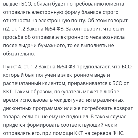
выдает БСО, обязан будет по требованию клиента
отправлять электронную форму бланков строго
отчетности на электронную почту. Об этом говорит
п2. ст. 1.2 Закона №54-ФЗ. Закон говорит, что если
просьба об отправке электронного чека возникла
после выдачи бумажного, то ее выполнять не
обязательно.
Пункт 4. ст. 1.2 Закона №54 ФЗ предполагает, что БСО,
который был получен в электронном виде и
распечатанный клиентом, приравнивается к БСО от
ККТ. Таким образом, покупатель может в любое
время использовать чек для участия в различных
дисконтных программах или же потребовать возврат
товара, если он не ему не подошел. В таком случае
придется формировать соответствующий чек и
отправлять его, при помощи ККТ на сервера ФНС.