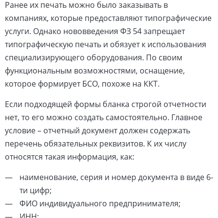
Ранее их печать можно было заказывать в
компаниях, которые предоставляют типографические
услуги. Однако нововведения ФЗ 54 запрещает
типографическую печать и обязует к использования
специализирующего оборудования. По своим
функциональным возможностями, оснащение,
которое формирует БСО, похоже на ККТ.
Если подходящей формы бланка строгой отчетности
нет, то его можно создать самостоятельно. Главное
условие – отчетный документ должен содержать
перечень обязательных реквизитов. К их числу
относятся такая информация, как:
наименование, серия и номер документа в виде 6-
ти цифр;
ФИО индивидуального предпринимателя;
ИНН;