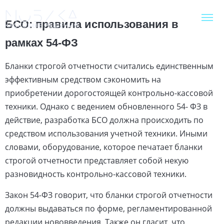
БСО: правила использования в
рамках 54-ФЗ
Бланки строгой отчетности считались единственным
эффективным средством сэкономить на
приобретении дорогостоящей контрольно-кассовой
техники. Однако с ведением обновленного 54- ФЗ в
действие, разработка БСО должна происходить по
средством использования учетной техники. Иными
словами, оборудование, которое печатает бланки
строгой отчетности представляет собой некую
разновидность контрольно-кассовой техники.
Закон 54-ФЗ говорит, что бланки строгой отчетности
должны выдаваться по форме, регламентированной
редакции нововведения. Также он гласит, что