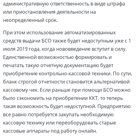
административную ответственность в виде штрафа
или приостановления деятельности на
неопределенный срок.
При этом использование автоматизированных
средств выдачи БСО также будет недоступным уже с 1
июля 2019 года, когда нововведение вступит в силу.
Единственной возможностью формировать и
печатать такую отчетную документацию будет
приобретение контрольно-кассовой техники. По сути,
бланк строгой отчетности становится альтернативой
кассовому чек. Если раньше при помощи БСО можно
было сэкономить на приобретении ККТ, то теперь
такая возможность будет недоступной. Предприятию
все равно потребуется закупать необходимую
кассовую технику или переоборудовать старые
кассовые аппараты под работу онлайн.