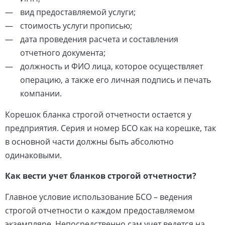
вид предоставляемой услуги;
стоимость услуги прописью;
дата проведения расчета и составления
отчетного документа;
должность и ФИО лица, которое осуществляет
операцию, а также его личная подпись и печать
компании.
Корешок бланка строгой отчетности остается у
предприятия. Серия и номер БСО как на корешке, так
в основной части должны быть абсолютно
одинаковыми.
Как вести учет бланков строгой отчетности?
Главное условие использование БСО – ведения
строгой отчетности о каждом предоставляемом
экземпляре. Непосредственно сам учет ведется на