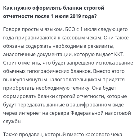
Как нужно оформлять бланки строгой
отчетности после 1 июля 2019 года?
Говоря простым языком, БСО с 1 июля следующего
года приравниваются к кассовым чекам. Они также
обязаны содержать необходимые реквизиты,
аналогичные документации, которую выдает ККТ.
Стоит отметить, что будет запрещено использование
обычных типографических бланков. Вместо этого
вышеупомянутым налогоплательщикам придется
приобретать необходимую технику. Она будет
формировать бланки строгой отчетности, которые
будут передавать данные в зашифрованном виде
через интернет на сервера Федеральной налоговой
службы.
Также продавец, который вместо кассового чека