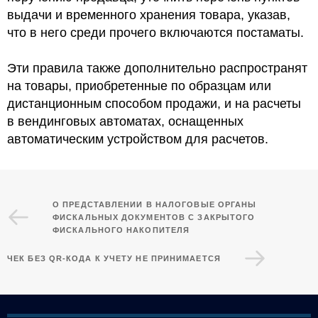
выдачи и временного хранения товара, указав,
что в него среди прочего включаются постаматы.
Эти правила также дополнительно распространят
на товары, приобретенные по образцам или
дистанционным способом продажи, и на расчеты
в вендинговых автоматах, оснащенных
автоматическим устройством для расчетов.
О ПРЕДСТАВЛЕНИИ В НАЛОГОВЫЕ ОРГАНЫ
ФИСКАЛЬНЫХ ДОКУМЕНТОВ С ЗАКРЫТОГО
ФИСКАЛЬНОГО НАКОПИТЕЛЯ
ЧЕК БЕЗ QR-КОДА К УЧЕТУ НЕ ПРИНИМАЕТСЯ