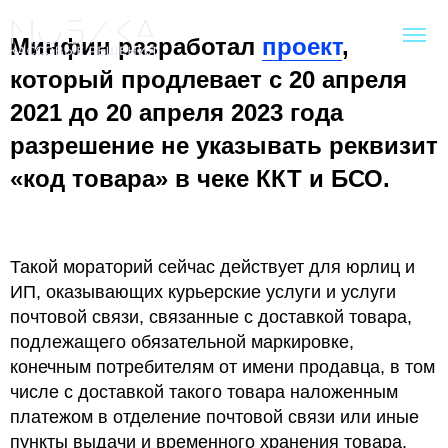
Минфин разработал
проект
,
который продлевает с 20 апреля
2021 до 20 апреля 2023 года
разрешение не указывать реквизит
«код товара» в чеке ККТ и БСО.
Такой мораторий сейчас действует для юрлиц и
ИП, оказывающих курьерские услуги и услуги
почтовой связи, связанные с доставкой товара,
подлежащего обязательной маркировке,
конечным потребителям от имени продавца, в том
числе с доставкой такого товара наложенным
платежом в отделение почтовой связи или иные
пункты выдачи и временного хранения товара.