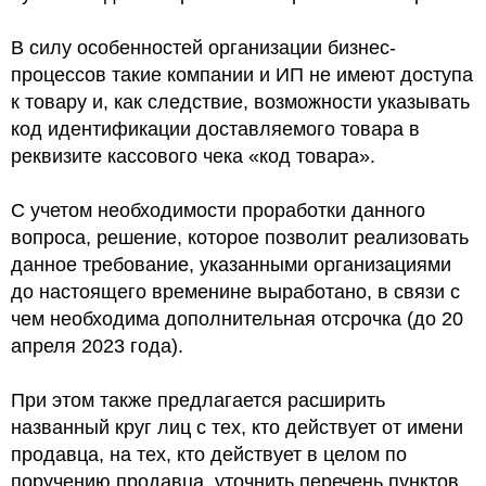
В силу особенностей организации бизнес-
процессов такие компании и ИП не имеют доступа
к товару и, как следствие, возможности указывать
код идентификации доставляемого товара в
реквизите кассового чека «код товара».
С учетом необходимости проработки данного
вопроса, решение, которое позволит реализовать
данное требование, указанными организациями
до настоящего временине выработано, в связи с
чем необходима дополнительная отсрочка (до 20
апреля 2023 года).
При этом также предлагается расширить
названный круг лиц с тех, кто действует от имени
продавца, на тех, кто действует в целом по
поручению продавца, уточнить перечень пунктов