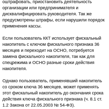
оштрафовать, приостановить деятельность
организации или предпринимателя и
дисквалифицировать руководителя. Так же
предусмотрены штрафы, если нарушили порядок
применения кассы.
Если пользователь ККТ использует фискальный
накопитель с ключом фискального признака 36
месяцев и переходит на ОСНО, потребуется
замена фискального накопителя, так как для
спецрежима и ОСНО разные сроки действия
накопителя.
Однако пользователь, применявший накопитель
со сроком ключа 36 месяцев, может применять
этот фискальный накопитель до окончания срока
действия ключа фискального признака (ч. 8.1 ст.
1.2 Закона от 22.05.2003 № 54-ФЗ).