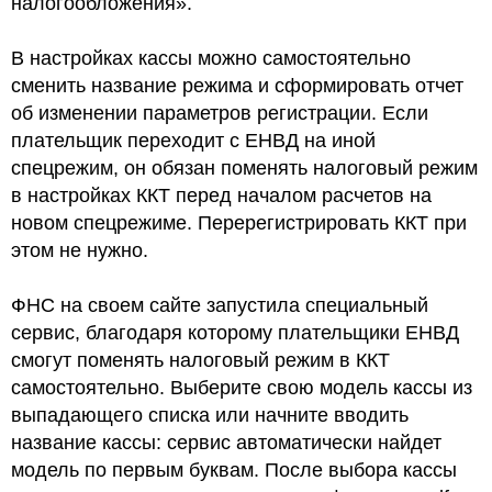
налогообложения».
В настройках кассы можно самостоятельно
сменить название режима и сформировать отчет
об изменении параметров регистрации. Если
плательщик переходит с ЕНВД на иной
спецрежим, он обязан поменять налоговый режим
в настройках ККТ перед началом расчетов на
новом спецрежиме. Перерегистрировать ККТ при
этом не нужно.
ФНС на своем сайте запустила специальный
сервис, благодаря которому плательщики ЕНВД
смогут поменять налоговый режим в ККТ
самостоятельно. Выберите свою модель кассы из
выпадающего списка или начните вводить
название кассы: сервис автоматически найдет
модель по первым буквам. После выбора кассы