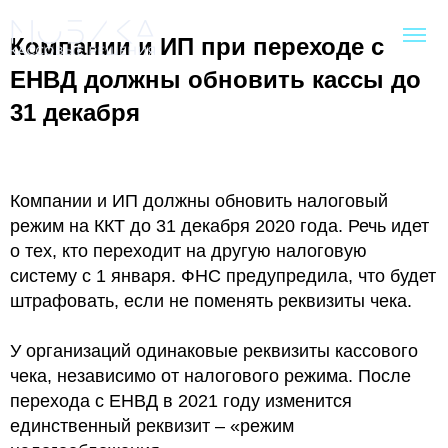
Компании и ИП при переходе с
ЕНВД должны обновить кассы до
31 декабря
Компании и ИП должны обновить налоговый
режим на ККТ до 31 декабря 2020 года. Речь идет
о тех, кто переходит на другую налоговую
систему с 1 января. ФНС предупредила, что будет
штрафовать, если не поменять реквизиты чека.
У организаций одинаковые реквизиты кассового
чека, независимо от налогового режима. После
перехода с ЕНВД в 2021 году изменится
единственный реквизит – «режим