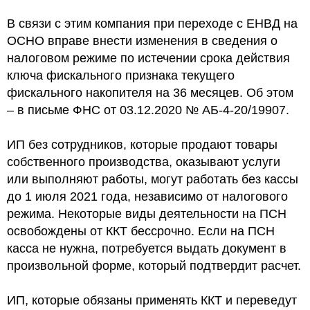
В связи с этим компания при переходе с ЕНВД на
ОСНО вправе внести изменения в сведения о
налоговом режиме по истечении срока действия
ключа фискального признака текущего
фискального накопителя на 36 месяцев. Об этом
– в письме ФНС от 03.12.2020 № АБ-4-20/19907.
ИП без сотрудников, которые продают товары
собственного производства, оказывают услуги
или выполняют работы, могут работать без кассы
до 1 июля 2021 года, независимо от налогового
режима. Некоторые виды деятельности на ПСН
освобождены от ККТ бессрочно. Если на ПСН
касса не нужна, потребуется выдать документ в
произвольной форме, который подтвердит расчет.
ИП, которые обязаны применять ККТ и переведут