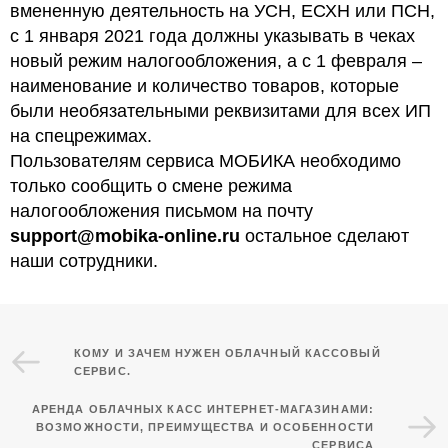
вмененную деятельность на УСН, ЕСХН или ПСН,
с 1 января 2021 года должны указывать в чеках
новый режим налогообложения, а с 1 февраля –
наименование и количество товаров, которые
были необязательными реквизитами для всех ИП
на спецрежимах.
Пользователям сервиса МОБИКА необходимо
только сообщить о смене режима
налогообложения письмом на почту
support@mobika-online.ru
остальное сделают
наши сотрудники.
КОМУ И ЗАЧЕМ НУЖЕН ОБЛАЧНЫЙ КАССОВЫЙ
СЕРВИС.
АРЕНДА ОБЛАЧНЫХ КАСС ИНТЕРНЕТ-МАГАЗИНАМИ:
ВОЗМОЖНОСТИ, ПРЕИМУЩЕСТВА И ОСОБЕННОСТИ
СЕРВИСА