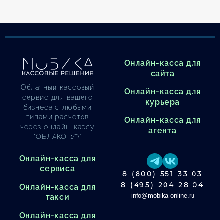
Онлайн-касса для
сайта
Облачный кассовый
Онлайн-касса для
сервис для вашего
курьера
бизнеса с любыми
типами расчетов
Онлайн-касса для
через онлайн-кассу
агента
"ОБЛАКО-1Ф"
Онлайн-касса для
сервиса
8 (800) 551 33 03
8 (495) 204 28 04
Онлайн-касса для
info@mobika-online.ru
такси
Онлайн-касса для