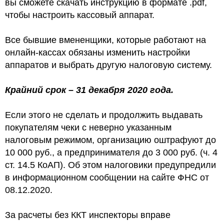
вы сможете скачать инструкцию в формате .pdf,
чтобы настроить кассовый аппарат.
Все бывшие вмененщики, которые работают на
онлайн-кассах обязаны изменить настройки
аппаратов и выбрать другую налоговую систему.
Крайний срок – 31 декабря 2020 года.
Если этого не сделать и продолжить выдавать
покупателям чеки с неверно указанным
налоговым режимом, организацию оштрафуют до
10 000 руб., а предпринимателя до 3 000 руб. (ч. 4
ст. 14.5 КоАП). Об этом налоговики предупредили
в информационном сообщении на сайте ФНС от
08.12.2020.
За расчеты без ККТ инспекторы вправе