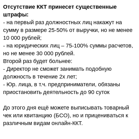
Отсутствие ККТ принесет существенные
штрафы:
- на первый раз должностных лиц накажут на
сумму в размере 25-50% от выручки, но не менее
10 000 рублей;
- на юридических лиц – 75-100% суммы расчетов,
но не менее 30 000 рублей.
Второй раз будет больнее:
- Директор не сможет занимать подобную
должность в течение 2х лет;
- Юр. лица, в т.ч. предприниматели, обязаны
приостановить деятельность до 90 суток
До этого дня ещё можете выписывать товарный
чек или квитанцию (БСО), но и прицениваться к
различным видам онлайн-ККТ.