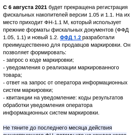
С 6 августа 2021
будет прекращена регистрация
фискальных накопителей версии 1.05 и 1.1. На их
место приходит ФН-1.1 М, который использует
прежние форматы фискальных документов (ФФД
1.05, 1.1) и новый 1.2.
ФФД 1.2
разработали
преимущественно для продавцов маркировки. Он
позволяет формировать:
- запрос о коде маркировки;
- уведомления о реализации маркированного
товара;
- ответ на запрос от оператора информационных
систем маркировки;
- квитанции на уведомление: коды результатов
обработки уведомления оператора
информационных систем маркировки.
Не тяните до последнего месяца действия