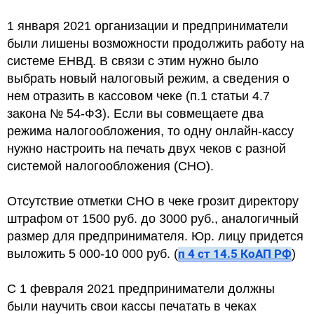
1 января 2021 организации и предприниматели
были лишены возможности продолжить работу на
системе ЕНВД. В связи с этим нужно было
выбрать новый налоговый режим, а сведения о
нем отразить в кассовом чеке (п.1 статьи 4.7
закона № 54-ФЗ). Если вы совмещаете два
режима налогообложения, то одну онлайн-кассу
нужно настроить на печать двух чеков с разной
системой налогообложения (СНО).
Отсутствие отметки СНО в чеке грозит директору
штрафом от 1500 руб. до 3000 руб., аналогичный
размер для предпринимателя. Юр. лицу придется
выложить 5 000-10 000 руб. (
п 4 ст 14.5 КоАП РФ
)
С 1 февраля 2021 предприниматели должны
были научить свои кассы печатать в чеках