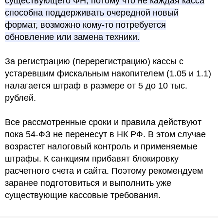
существующего ФН, потому что не каждая касса
способна поддерживать очередной новый
формат, возможно кому-то потребуется
обновление или замена техники.
За регистрацию (перерегистрацию) кассы с
устаревшим фискальным накопителем (1.05 и 1.1)
налагается штраф в размере от 5 до 10 тыс.
рублей.
Все рассмотренные сроки и правила действуют
пока 54-ФЗ не перенесут в НК РФ. В этом случае
возрастет налоговый контроль и применяемые
штрафы. К санкциям прибавят блокировку
расчетного счета и сайта. Поэтому рекомендуем
заранее подготовиться и выполнить уже
существующие кассовые требования.