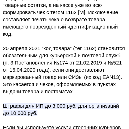
товарные остатки, а на кассе уже во всю
формировать чек с тегом 1162 [М]. Исключение
составляет печать чека о возврате товара,
имеющего поврежденный идентификационный
код.
20 апреля 2021 “код товара” (тег 1162) становится
обязательным для курьерской и почтовой служб
(п. 3 Постановления №174 от 21.02.2019 и №521
от 16.04.2020 года), если они доставляют
маркированный товар или СИЗы (их код EAN13).
Это касается и чеков, оформляемых в пунктах
выдачи товара и постаматах.
Штрафы для ИП до 3 000 руб, для организаций
до 10 000 руб.
Если вы используете услуги сторонних курьеров,