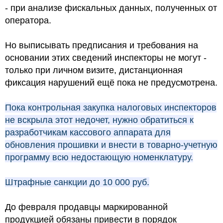
- при анализе фискальных данных, полученных от
оператора.
Но выписывать предписания и требования на
основании этих сведений инспекторы не могут -
только при личном визите, дистанционная
фиксация нарушений ещё пока не предусмотрена.
Пока контрольная закупка налоговых инспекторов
не вскрыла этот недочет, нужно обратиться к
разработчикам кассового аппарата для
обновления прошивки и внести в товарно-учетную
программу всю недостающую номенклатуру.
Штрафные санкции до 10 000 руб.
До февраля продавцы маркированной
продукцией обязаны привести в порядок