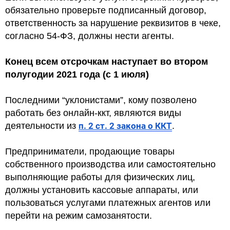
обязательно проверьте подписанный договор,
ответственность за нарушение реквизитов в чеке,
согласно 54-ФЗ, должны нести агенты.
Конец всем отсрочкам наступает во втором
полугодии 2021 года (с 1 июля)
Последними “уклонистами”, кому позволено
работать без онлайн-ккт, являются виды
деятельности из
п. 2 ст. 2 закона о ККТ
.
Предприниматели, продающие товары
собственного производства или самостоятельно
выполняющие работы для физических лиц,
должны установить кассовые аппараты, или
пользоваться услугами платежных агентов или
перейти на режим самозанятости.