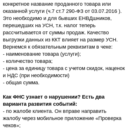
конкретное название проданного товара или
оказанной услуги (ч.7 ст.7 290-ФЗ от 03.07.2016 ).
Это необходимо и для бывших ЕНВДшников,
перешедших на УСН, т.к. налог теперь
рассчитывается от суммы продаж. Качество
выгрузки данных из ККТ влияет на размер УСН.
Вернемся к обязательным реквизитам в чеке:
- наименование товара (услуги);
- количество товара;
- цена за единицу товара с учетом скидок, наценок
и НДС (при необходимости)
- общая сумма.
Как ФНС узнает о нарушении? Есть два
варианта развития событий:
- по жалобе клиента. Он вправе направить
жалобу через мобильное приложение «Проверка
чеков»;