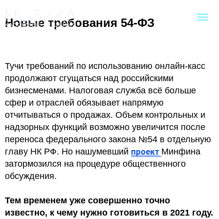
Новые требования 54-ФЗ
Тучи требований по использованию онлайн-касс
продолжают сгущаться над российскими
бизнесменами. Налоговая служба всё больше
сфер и отраслей обязывает напрямую
отчитываться о продажах. Объем контрольных и
надзорных функций возможно увеличится после
переноса федерального закона №54 в отдельную
главу НК РФ. Но нашумевший
проект
Минфина
затормозился на процедуре общественного
обсуждения.
Тем временем уже совершенно точно
известно, к чему нужно готовиться в 2021 году.