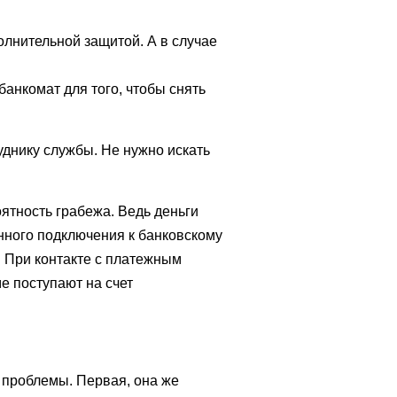
полнительной защитой. А в случае
банкомат для того, чтобы снять
уднику службы. Не нужно искать
ятность грабежа. Ведь деньги
енного подключения к банковскому
 При контакте с платежным
е поступают на счет
 проблемы. Первая, она же