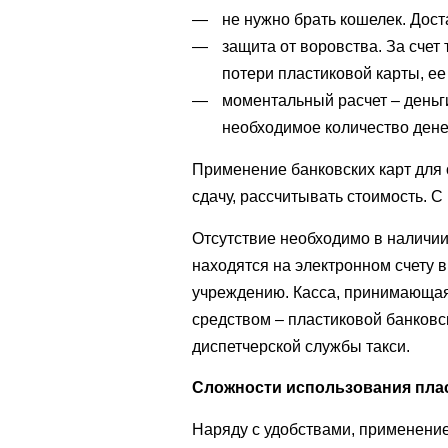
не нужно брать кошелек. Дост
защита от воровства. За счет 
потери пластиковой карты, ее
моментальный расчет – деньги
необходимое количество дене
Применение банковских карт для о
сдачу, рассчитывать стоимость. С
Отсутствие необходимо в наличии
находятся на электронном счету 
учреждению. Касса, принимающая
средством – пластиковой банковс
диспетчерской службы такси.
Сложности использования пла
Наряду с удобствами, применение