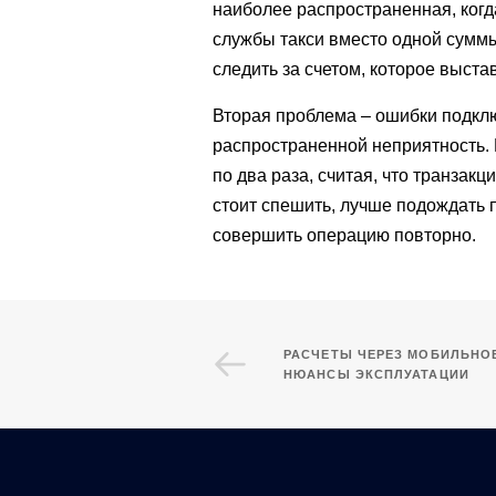
наиболее распространенная, когд
службы такси вместо одной суммы
следить за счетом, которое выстав
Вторая проблема – ошибки подклю
распространенной неприятность. 
по два раза, считая, что транзак
стоит спешить, лучше подождать 
совершить операцию повторно.
РАСЧЕТЫ ЧЕРЕЗ МОБИЛЬНОЕ
НЮАНСЫ ЭКСПЛУАТАЦИИ