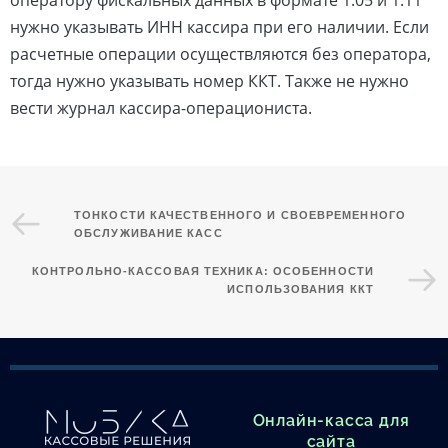
нужно указывать ИНН кассира при его наличии. Если
расчетные операции осуществляются без оператора,
тогда нужно указывать номер ККТ. Также не нужно
вести журнал кассира-операциониста.
ТОНКОСТИ КАЧЕСТВЕННОГО И СВОЕВРЕМЕННОГО
ОБСЛУЖИВАНИЕ КАСС
КОНТРОЛЬНО-КАССОВАЯ ТЕХНИКА: ОСОБЕННОСТИ
ИСПОЛЬЗОВАНИЯ ККТ
Онлайн-касса для
сайта