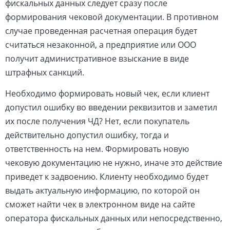
фискальных данных следует сразу после
формирования чековой документации. В противном
случае проведенная расчетная операция будет
считаться незаконной, а предприятие или ООО
получит административное взыскание в виде
штрафных санкций.
Необходимо формировать новый чек, если клиент
допустил ошибку во введении реквизитов и заметил
их после получения ЧД? Нет, если покупатель
действительно допустил ошибку, тогда и
ответственность на нем. Формировать новую
чековую документацию не нужно, иначе это действие
приведет к задвоению. Клиенту необходимо будет
выдать актуальную информацию, по которой он
сможет найти чек в электронном виде на сайте
оператора фискальных данных или непосредственно,