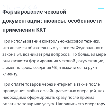
Формирование чековой
документации: нюансы, особенности
применения ККТ
При использовании контрольно-кассовой техники,
что является обязательным условием Федерального
закона 54, возникает ряд вопросов. По большей мере
они касаются формирования чековой документации,
а именно срока создания ЧД и выдачи ее на руки
клиенту.
При оплате товаров через интернет, а также после
проведения любых офлайн-расчетных операций, чек
необходимо сформировать сразу после приема
оплаты за товар или услугу. Направить его оператору