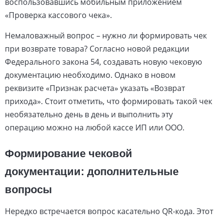
воспользовавшись мобильным приложением
«Проверка кассового чека».
Немаловажный вопрос – нужно ли формировать чек
при возврате товара? Согласно новой редакции
Федерального закона 54, создавать новую чековую
документацию необходимо. Однако в новом
реквизите «Признак расчета» указать «Возврат
прихода». Стоит отметить, что формировать такой чек
необязательно день в день и выполнить эту
операцию можно на любой кассе ИП или ООО.
Формирование чековой
документации: дополнительные
вопросы
Нередко встречается вопрос касательно QR-кода. Этот