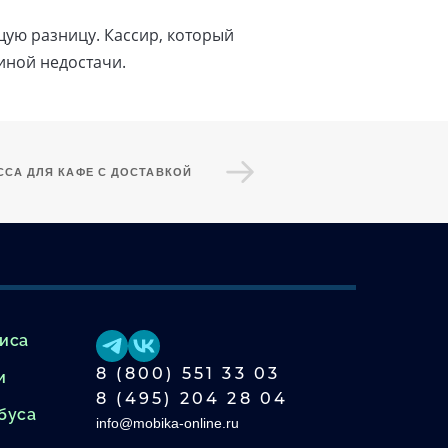
ую разницу. Кассир, который
иной недостачи.
ССА ДЛЯ КАФЕ С ДОСТАВКОЙ
виса
8 (800) 551 33 03
и
8 (495) 204 28 04
буса
info@mobika-online.ru