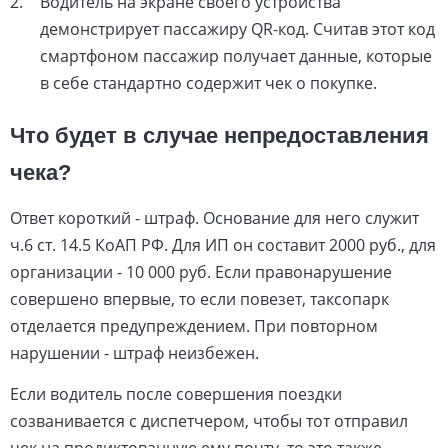
Водитель на экране своего устройства
демонстрирует пассажиру QR-код. Считав этот код
смартфоном пассажир получает данные, которые
в себе стандартно содержит чек о покупке.
Что будет в случае непредоставления
чека?
Ответ короткий - штраф. Основание для него служит
ч.6 ст. 14.5 КоАП РФ. Для ИП он составит 2000 руб., для
организации - 10 000 руб. Если правонарушение
совершено впервые, то если повезет, таксопарк
отделается предупреждением. При повторном
нарушении - штраф неизбежен.
Если водитель после совершения поездки
созванивается с диспетчером, чтобы тот отправил