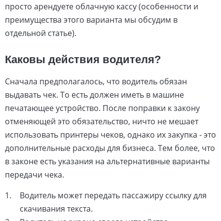
просто арендуете облачную кассу (особенности и
преимущества этого варианта мы обсудим в
отдельной статье).
Каковы действия водителя?
Сначала предполагалось, что водитель обязан
выдавать чек. То есть должен иметь в машине
печатающее устройство. После поправки к закону
отменяющей это обязательство, ничто не мешает
использовать принтеры чеков, однако их закупка - это
дополнительные расходы для бизнеса. Тем более, что
в законе есть указания на альтернативные варианты
передачи чека.
Водитель может передать пассажиру ссылку для
скачивания текста.