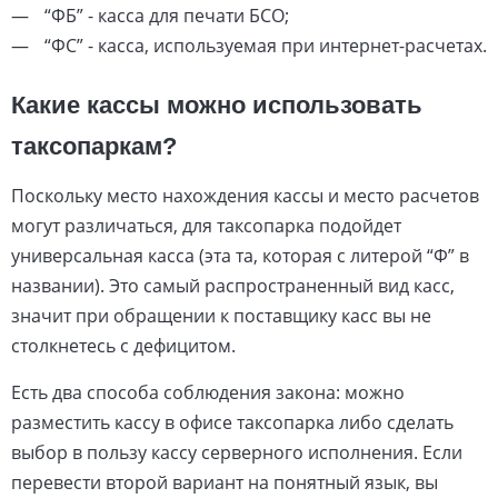
“ФБ” - касса для печати БСО;
“ФС” - касса, используемая при интернет-расчетах.
Какие кассы можно использовать
таксопаркам?
Поскольку место нахождения кассы и место расчетов
могут различаться, для таксопарка подойдет
универсальная касса (эта та, которая с литерой “Ф” в
названии). Это самый распространенный вид касс,
значит при обращении к поставщику касс вы не
столкнетесь с дефицитом.
Есть два способа соблюдения закона: можно
разместить кассу в офисе таксопарка либо сделать
выбор в пользу кассу серверного исполнения. Если
перевести второй вариант на понятный язык, вы