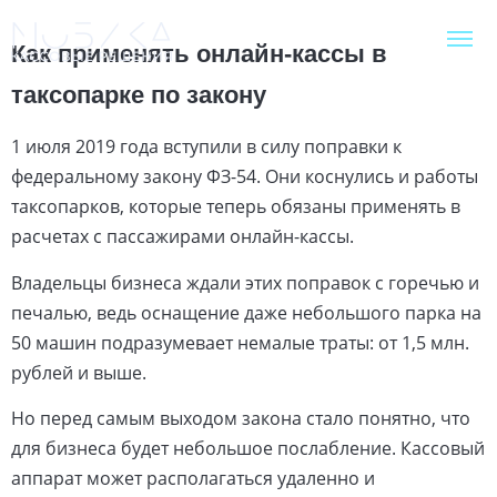
Как применять онлайн-кассы в
таксопарке по закону
1 июля 2019 года вступили в силу поправки к
федеральному закону ФЗ-54. Они коснулись и работы
таксопарков, которые теперь обязаны применять в
расчетах с пассажирами онлайн-кассы.
Владельцы бизнеса ждали этих поправок с горечью и
печалью, ведь оснащение даже небольшого парка на
50 машин подразумевает немалые траты: от 1,5 млн.
рублей и выше.
Но перед самым выходом закона стало понятно, что
для бизнеса будет небольшое послабление. Кассовый
аппарат может располагаться удаленно и