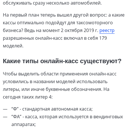
обслуживать сразу несколько автомобилей.
На первый план теперь вышел другой вопрос: а какие
кассы оптимально подойдут для таксомоторного
бизнеса? Ведь на момент 2 октября 2019 г.
реестр
разрешенных онлайн-касс включал в себя 179
моделей.
Какие типы онлайн-касс существуют?
Чтобы выделить области применения онлайн-касс
условились в названии моделей использовать
литеры, или иначе буквенные обозначения. На
сегодня таких литер 4:
“Ф” - стандартная автономная касса;
“ФА” - касса, которая используется в вендинговых
аппаратах;