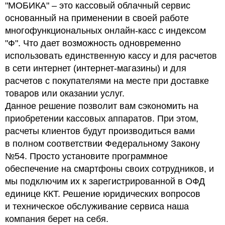
"МОБИКА" – это кассовый облачный сервис
основанный на применении в своей работе
многофункциональных онлайн-касс с индексом
"Ф". Что дает возможность одновременно
использовать единственную кассу и для расчетов
в сети интернет (интернет-магазины) и для
расчетов с покупателями на месте при доставке
товаров или оказании услуг.
Данное решение позволит вам сэкономить на
приобретении кассовых аппаратов. При этом,
расчеты клиентов будут производиться вами
в полном соответствии Федеральному Закону
№54. Просто установите программное
обеспечение на смартфоны своих сотрудников, и
мы подключим их к зарегистрированной в ОФД
единице ККТ. Решение юридических вопросов
и техническое обслуживание сервиса наша
компания берет на себя.