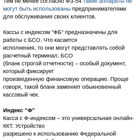
Тем не менее согласно ФЗ-54
такие аппараты не
могут быть использованы
предпринимателями
для обслуживания своих клиентов.
Кассы с индексом "ФБ" предназначены для
работы с БСО. Что касается
исполнения, то они могут представлять собой
расчетный терминал. БСО
(бланк строгой отчетности) – особый документ,
который фиксирует
произведенную финансовую операцию. Проще
говоря, такой бланк заменяет обыкновенный
кассовый чек.
Индекс "Ф"
Касса с Ф-индексом – это универсальная онлайн-
ККТ. Устройство
разрешено к использованию Федеральной