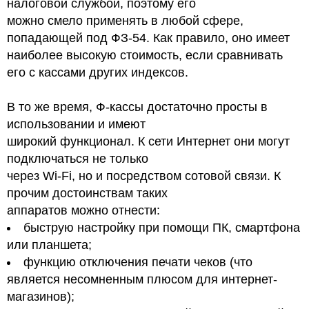
налоговой службой, поэтому его
можно смело применять в любой сфере,
попадающей под ФЗ-54. Как правило, оно имеет
наиболее высокую стоимость, если сравнивать
его с кассами других индексов.
В то же время, Ф-кассы достаточно просты в
использовании и имеют
широкий функционал. К сети Интернет они могут
подключаться не только
через Wi-Fi, но и посредством сотовой связи. К
прочим достоинствам таких
аппаратов можно отнести:
быструю настройку при помощи ПК, смартфона
или планшета;
функцию отключения печати чеков (что
является несомненным плюсом для интернет-
магазинов);