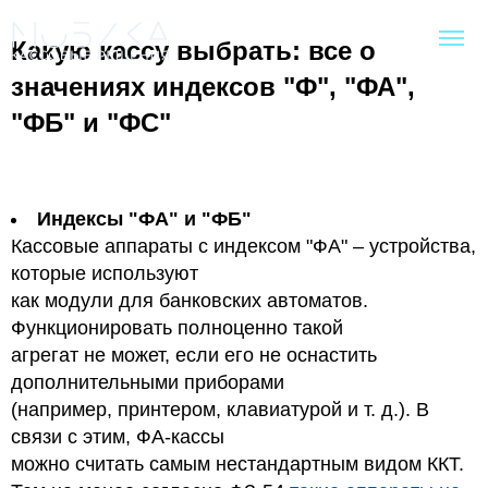
Какую кассу выбрать: все о
значениях индексов "Ф", "ФА",
"ФБ" и "ФС"
Индексы "ФА" и "ФБ"
Кассовые аппараты с индексом "ФА" – устройства,
которые используют
как модули для банковских автоматов.
Функционировать полноценно такой
агрегат не может, если его не оснастить
дополнительными приборами
(например, принтером, клавиатурой и т. д.). В
связи с этим, ФА-кассы
можно считать самым нестандартным видом ККТ.