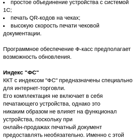
простое объединение устройства с системой
1С;
печать QR-кодов на чеках;
высокую скорость печати чековой
документации.
Программное обеспечение Ф-касс предполагает
возможность обновления.
Индекс "ФС"
ККТ с индексом "ФС" предназначены специально
для интернет-торговли.
Его комплектация не включает в себя
печатающего устройства, однако это
никаким образом не влияет на функционал
устройства, поскольку при
онлайн-продажах печатный документ
предоставлять необязательно. Именно с этой