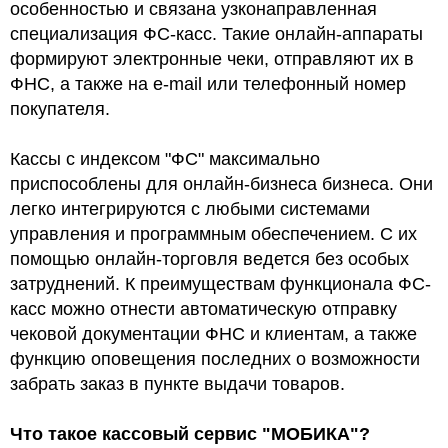
особенностью и связана узконаправленная
специализация ФС-касс. Такие онлайн-аппараты
формируют электронные чеки, отправляют их в
ФНС, а также на e-mail или телефонный номер
покупателя.
Кассы с индексом "ФС" максимально
приспособлены для онлайн-бизнеса бизнеса. Они
легко интегрируются с любыми системами
управления и программным обеспечением. С их
помощью онлайн-торговля ведется без особых
затруднений. К преимуществам функционала ФС-
касс можно отнести автоматическую отправку
чековой документации ФНС и клиентам, а также
функцию оповещения последних о возможности
забрать заказ в пункте выдачи товаров.
Что такое кассовый сервис "МОБИКА"?