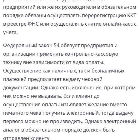
предприятий или же их руководители в обязательном
порядке обязаны осуществлять перерегистрацию ККТ
в реестре ФНС или осуществлять снятие онлайн-касс с
учета.
Федеральный закон 54 обязует предприятия и
организации применять контрольно-кассовую
технику вне зависимости от вида оплаты.
Осуществление как наличных, так и безналичных
платежей предполагает выдачу чековой
документации. Однако есть исключение, при котором
чек можно не выдавать. Если клиент до
осуществления оплаты изъявляет желание вместо
печатного чека получить электронный, тогда выдачу
первого можно не производить. Однако электронный
аналог в обязательном порядке должен быть
отправлен клиенту.