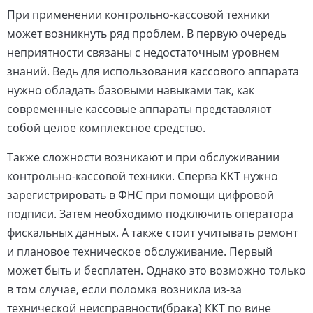
При применении контрольно-кассовой техники
может возникнуть ряд проблем. В первую очередь
неприятности связаны с недостаточным уровнем
знаний. Ведь для использования кассового аппарата
нужно обладать базовыми навыками так, как
современные кассовые аппараты представляют
собой целое комплексное средство.
Также сложности возникают и при обслуживании
контрольно-кассовой техники. Сперва ККТ нужно
зарегистрировать в ФНС при помощи цифровой
подписи. Затем необходимо подключить оператора
фискальных данных. А также стоит учитывать ремонт
и плановое техническое обслуживание. Первый
может быть и бесплатен. Однако это возможно только
в том случае, если поломка возникла из-за
технической неисправности(брака) ККТ по вине