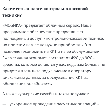
Какие есть аналоги контрольно-кассовой
техники?
«МОБИКА» предлагает облачный сервис. Наше
программное обеспечение предоставляет
полноценный доступ к контрольно-кассовой технике,
но при этом вам ее не нужно приобретать. Это
позволяет экономить на ККТ и на ее обслуживании.
Ежемесячная экономия составит от 49% до 96% -
средства, которые остаются у вас, ведь вам больше не
придется платить за подключение к оператору
фискальных данных, за обслуживание ККТ, за
обновление онлайн-кассы.
А также курьерские службы и такси получают:
ускоренное проведение расчетных операций –