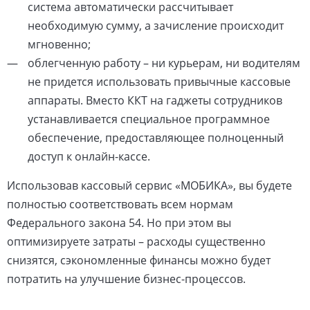
система автоматически рассчитывает
необходимую сумму, а зачисление происходит
мгновенно;
облегченную работу – ни курьерам, ни водителям
не придется использовать привычные кассовые
аппараты. Вместо ККТ на гаджеты сотрудников
устанавливается специальное программное
обеспечение, предоставляющее полноценный
доступ к онлайн-кассе.
Использовав кассовый сервис «МОБИКА», вы будете
полностью соответствовать всем нормам
Федерального закона 54. Но при этом вы
оптимизируете затраты – расходы существенно
снизятся, сэкономленные финансы можно будет
потратить на улучшение бизнес-процессов.