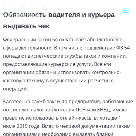
Обязанность водителя и курьера
выдавать чек
Федеральный закон 54 охватывает абсолютно все
сферы деятельности. В том числе под действие ФЗ 54
попадают диспетчерские службы такси и компании,
предоставляющие курьерские услуги. Все эти
организации обязаны использовать контрольно-
кассовую технику в осуществлении расчетных
операций.
Касательно служб такси, то предприятия, работающие
по системе налогообложения ПСН или ЕНВД, имеют
право не использовать онлайн-кассы вплоть до 1
июля 2019 года. Вместо чековой документации таким
организациями необходимо выдавать бланки