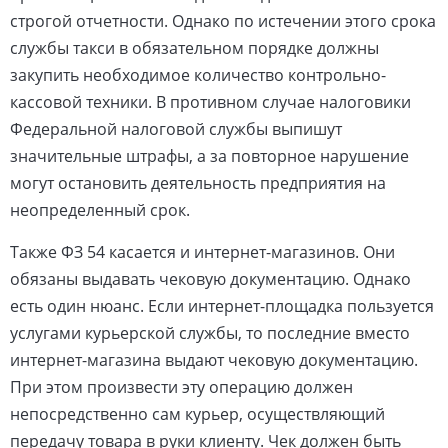
строгой отчетности. Однако по истечении этого срока
службы такси в обязательном порядке должны
закупить необходимое количество контрольно-
кассовой техники. В противном случае налоговики
Федеральной налоговой службы выпишут
значительные штрафы, а за повторное нарушение
могут остановить деятельность предприятия на
неопределенный срок.
Также ФЗ 54 касается и интернет-магазинов. Они
обязаны выдавать чековую документацию. Однако
есть один нюанс. Если интернет-площадка пользуется
услугами курьерской службы, то последние вместо
интернет-магазина выдают чековую документацию.
При этом произвести эту операцию должен
непосредственно сам курьер, осуществляющий
передачу товара в руки клиенту. Чек должен быть