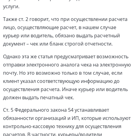
услуги.
Также ст. 2 говорит, что при осуществлении расчета
лицо, осуществляющие расчет, в нашем случае
курьер или водитель, обязано выдать расчетный
документ – чек или бланк строгой отчетности.
Однако эта же статья предусматривает возможность
отправки электронного аналога чека на электронную
почту. Но это возможно только в том случае, если
клиент указал соответствующую информацию до
осуществления расчета. Иначе курьер или водитель
должен выдать печатный чек.
Ст. 5 Федерального закона 54 устанавливает
обязанности организаций и ИП, которые используют
контрольно-кассовую технику для осуществления
расчетов. В частности, курьеры/водители