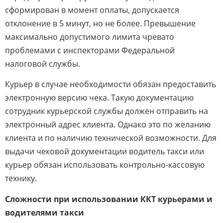
сформирован в момент оплаты, допускается
отклонение в 5 минут, но не более. Превышение
максимально допустимого лимита чревато
проблемами с инспекторами Федеральной
налоговой службы.
Курьер в случае необходимости обязан предоставить
электронную версию чека. Такую документацию
сотрудник курьерской службы должен отправить на
электронный адрес клиента. Однако это по желанию
клиента и по наличию технической возможности. Для
выдачи чековой документации водитель такси или
курьер обязан использовать контрольно-кассовую
технику.
Сложности при использовании ККТ курьерами и
водителями такси