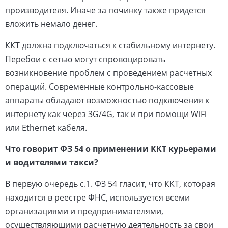
производителя. Иначе за починку также придется
вложить немало денег.
ККТ должна подключаться к стабильному интернету.
Перебои с сетью могут спровоцировать
возникновение проблем с проведением расчетных
операций. Современные контрольно-кассовые
аппараты обладают возможностью подключения к
интернету как через 3G/4G, так и при помощи WiFi
или Ethernet кабеля.
Что говорит ФЗ 54 о применении ККТ курьерами
и водителями такси?
В первую очередь с.1. ФЗ 54 гласит, что ККТ, которая
находится в реестре ФНС, используется всеми
организациями и предпринимателями,
осуществляющими расчетную деятельность за свои