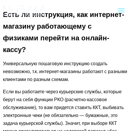
Есть ли инструкция, как интернет-
магазину работающему с
физиками перейти на онлайн-
кассу?
Универсальную пошаговую инструкцию создать
невозможно, т.к. интернет-магазины работают с разными
клиентами по разным схемам.
Если вы работаете через курьерские службы, которые
берут на себя функции РКО (расчетно-кассовое
обслуживание), то вам придется ставить ККТ, выбивать
электронные чеки (не обязательно — бумажные, это
задача курьерской службы). Значит, при выборе ККТ