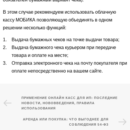
В этом случае рекомендуем использовать облачную
кассу MOБИКА позволяющую объединять в одном
решении несколько функций:
Выдача бумажных чеков на точке выдачи товара;
Выдача бумажного чека курьером при передаче
товара и оплате на месте;
Отправка электронного чека на почту покупателя при
оплате непосредственно на вашем сайте.
ПРИМЕНЕНИЕ ОНЛАЙН КАСС ДЛЯ ИП: ПОСЛЕДНИЕ
НОВОСТИ, НОВОВВЕДЕНИЯ, ПРАВИЛА
ИСПОЛЬЗОВАНИЯ
АРЕНДА ИЛИ ПОКУПКА: ЧТО ВЫГОДНЕЕ ДЛЯ
СОБЛЮДЕНИЯ 54-ФЗ