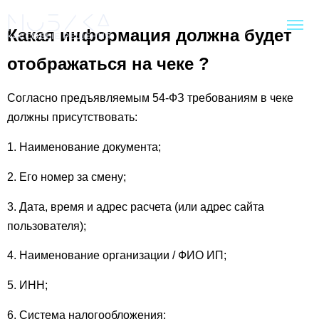
Какая информация должна будет
отображаться на чеке ?
Согласно предъявляемым 54-ФЗ требованиям в чеке
должны присутствовать:
1. Наименование документа;
2. Его номер за смену;
3. Дата, время и адрес расчета (или адрес сайта
пользователя);
4. Наименование организации / ФИО ИП;
5. ИНН;
6. Система налогообложения;