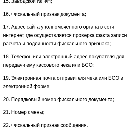
15. Заводской № ФН;
16. Фискальный признак документа;
17. Адрес сайта уполномоченного органа в сети
интернет, где осуществляется проверка факта записи
расчета и подлинности фискального признака;
18. Телефон или электронный адрес покупателя для
передачи ему кассового чека или БСО;
19. Электронная почта отправителя чека или БСО в
электронной форме;
20. Порядковый номер фискального документа;
21. Номер смены;
22. Фискальный признак сообщения.