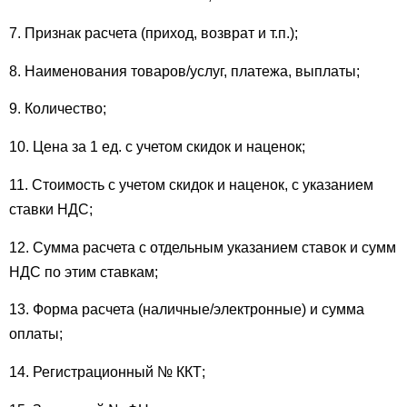
7. Признак расчета (приход, возврат и т.п.);
8. Наименования товаров/услуг, платежа, выплаты;
9. Количество;
10. Цена за 1 ед. с учетом скидок и наценок;
11. Стоимость с учетом скидок и наценок, с указанием
ставки НДС;
12. Сумма расчета с отдельным указанием ставок и сумм
НДС по этим ставкам;
13. Форма расчета (наличные/электронные) и сумма
оплаты;
14. Регистрационный № ККТ;