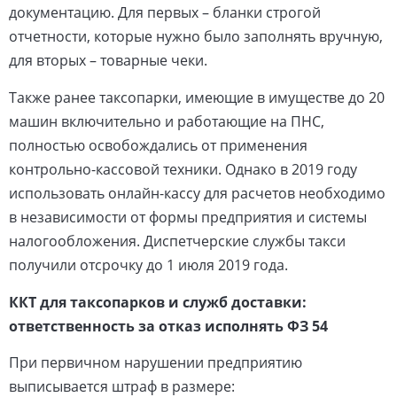
документацию. Для первых – бланки строгой
отчетности, которые нужно было заполнять вручную,
для вторых – товарные чеки.
Также ранее таксопарки, имеющие в имуществе до 20
машин включительно и работающие на ПНС,
полностью освобождались от применения
контрольно-кассовой техники. Однако в 2019 году
использовать онлайн-кассу для расчетов необходимо
в независимости от формы предприятия и системы
налогообложения. Диспетчерские службы такси
получили отсрочку до 1 июля 2019 года.
ККТ для таксопарков и служб доставки:
ответственность за отказ исполнять ФЗ 54
При первичном нарушении предприятию
выписывается штраф в размере: