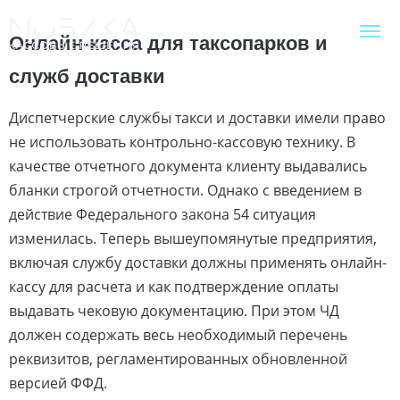
Онлайн-касса для таксопарков и
служб доставки
Диспетчерские службы такси и доставки имели право
не использовать контрольно-кассовую технику. В
качестве отчетного документа клиенту выдавались
бланки строгой отчетности. Однако с введением в
действие Федерального закона 54 ситуация
изменилась. Теперь вышеупомянутые предприятия,
включая службу доставки должны применять онлайн-
кассу для расчета и как подтверждение оплаты
выдавать чековую документацию. При этом ЧД
должен содержать весь необходимый перечень
реквизитов, регламентированных обновленной
версией ФФД.