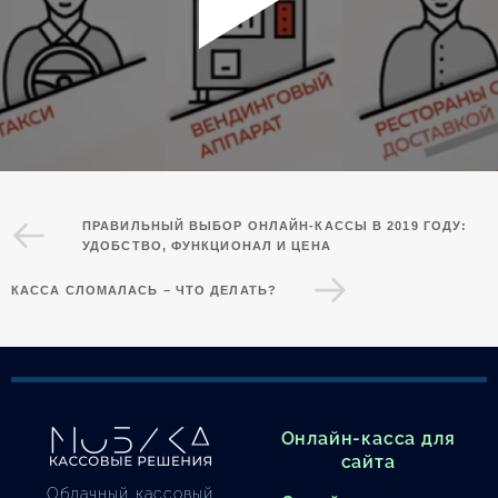
ПРАВИЛЬНЫЙ ВЫБОР ОНЛАЙН-КАССЫ В 2019 ГОДУ:
УДОБСТВО, ФУНКЦИОНАЛ И ЦЕНА
КАССА СЛОМАЛАСЬ – ЧТО ДЕЛАТЬ?
Онлайн-касса для
сайта
Облачный кассовый