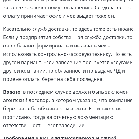
заранее заключенному соглашению. Следовательно,
оплату принимает офис и чек выдает тоже он.
Касательно служб доставки, то здесь тоже есть нюанс.
Если у предприятия собственная служба доставки, то
оно обязано формировать и выдавать чек –
использовать контрольно-кассовую технику. Но есть
другой вариант. Если заведение пользуется услугами
другой компании, то обязанности по выдаче ЧД и
приеме оплаты берет на себя последняя.
Важно
: в последнем случае должен быть заключен
агентский договор, в котором указано, что компания
берет на себя обязанности агента. Если такое не
прописано, тогда за отчетную документацию
ответственность несет заведение.
Требования к ККТ для таксопарков и служб