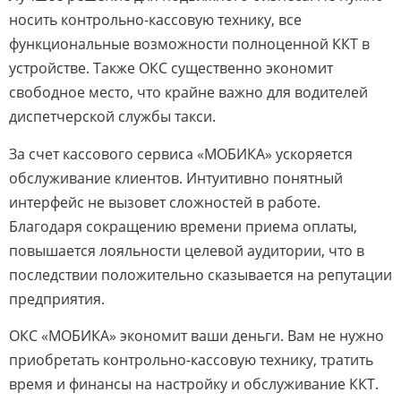
носить контрольно-кассовую технику, все
функциональные возможности полноценной ККТ в
устройстве. Также ОКС существенно экономит
свободное место, что крайне важно для водителей
диспетчерской службы такси.
За счет кассового сервиса «МОБИКА» ускоряется
обслуживание клиентов. Интуитивно понятный
интерфейс не вызовет сложностей в работе.
Благодаря сокращению времени приема оплаты,
повышается лояльности целевой аудитории, что в
последствии положительно сказывается на репутации
предприятия.
ОКС «МОБИКА» экономит ваши деньги. Вам не нужно
приобретать контрольно-кассовую технику, тратить
время и финансы на настройку и обслуживание ККТ.