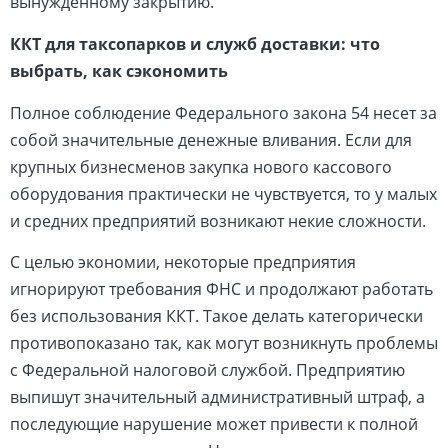
вынужденному закрытию.
ККТ для таксопарков и служб доставки: что
выбрать, как сэкономить
Полное соблюдение Федерального закона 54 несет за
собой значительные денежные вливания. Если для
крупных бизнесменов закупка нового кассового
оборудования практически не чувствуется, то у малых
и средних предприятий возникают некие сложности.
С целью экономии, некоторые предприятия
игнорируют требования ФНС и продолжают работать
без использования ККТ. Такое делать категорически
противопоказано так, как могут возникнуть проблемы
с Федеральной налоговой службой. Предприятию
выпишут значительный административный штраф, а
последующие нарушение может привести к полной