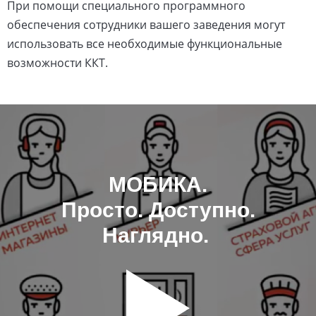
При помощи специального программного
обеспечения сотрудники вашего заведения могут
использовать все необходимые функциональные
возможности ККТ.
МОБИКА.
Просто. Доступно.
Наглядно.