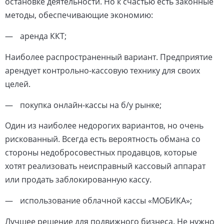
остановке деятельности. Но к счастью есть законные
методы, обеспечивающие экономию:
аренда ККТ;
Наиболее распространенный вариант. Предприятие
арендует контрольно-кассовую технику для своих
целей.
покупка онлайн-кассы на б/у рынке;
Один из наиболее недорогих вариантов, но очень
рискованный. Всегда есть вероятность обмана со
стороны недобросовестных продавцов, которые
хотят реализовать неисправный кассовый аппарат
или продать заблокированную кассу.
использование облачной кассы «МОБИКА»;
Лучшее решение для подвижного бизнеса. Не нужно