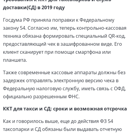
доставки(СД) в 2019 году
Госдума РФ приняла поправки к Федеральному
закону 54. Согласно им, теперь контрольно-кассовая
техника обязана формировать специальный QR-код,
предоставляющий чек в зашифрованном виде. Его
клиент сканирует при помощи смартфона или
планшета.
Также современные кассовые аппараты должны без
задержек отправлять электронную версию чека в
Федеральную налоговую службу, иметь связь с ОФД,
официально разрешенным ФНС.
ККТ для такси и СД: сроки и возможная отсрочка
Как и говорилось выше, еще до действия ФЗ 54
таксопарки и СД обязаны были выдавать отчетную