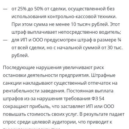
от 25% до 50% от сделки, осуществленной без
использования контрольно-кассовой техники.
При этом сумма не менее 10 тысяч рублей. Этот
штраф выплачивает непосредственно водитель;
для ИП и ООО предусмотрен штраф в размере ¾
от всей сделки, но с начальной суммой от 30 тыс.
рублей.
Последующие нарушения увеличивают риск
остановки деятельности предприятия. Штрафные
санкции накладывают существенный отпечаток на
рентабельности заведения. Постоянная выплата
штрафов из-за нарушения требования ФЗ 54
сокращают прибыль, что заставляет ИП или ООО
повышать стоимость своих услуг. В результате падает
спрос среди целевой аудитории, что приводит к