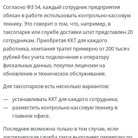
Согласно ФЗ 54, каждый сотрудник предприятия
обязан в работе использовать контрольно-кассовую
технику. Это говорит о том, что, например, в
таксопарке или службе доставки штат представлен 20
сотрудникам. Приобретая ККТ для каждого
работника, компания тратит примерно от 200 тысяч
рублей без учета подключения к оператору
фискальных данных, покупки лицензии на
обновление и техническое обслуживание.
Для таксопарков есть несколько вариантов:
устанавливать ККТ для каждого сотрудника;
разместить контрольно-кассовую технику в
главном офисе.
Последнее возможно только в том случае, если
диспетчерская служба такси выполняет перевозку по